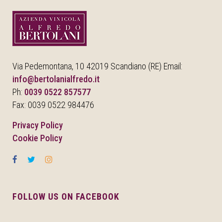
Via Pedemontana, 10 42019 Scandiano (RE) Email:
info@bertolanialfredo.it
Ph:
0039 0522 857577
Fax: 0039 0522 984476
Privacy Policy
Cookie Policy
FOLLOW US ON FACEBOOK