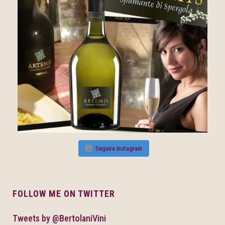
Seguire Instagram
FOLLOW ME ON TWITTER
Tweets by @BertolaniVini