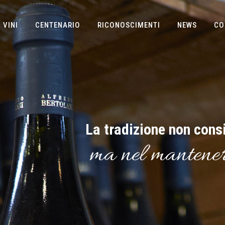
 VINI
CENTENARIO
RICONOSCIMENTI
NEWS
CO