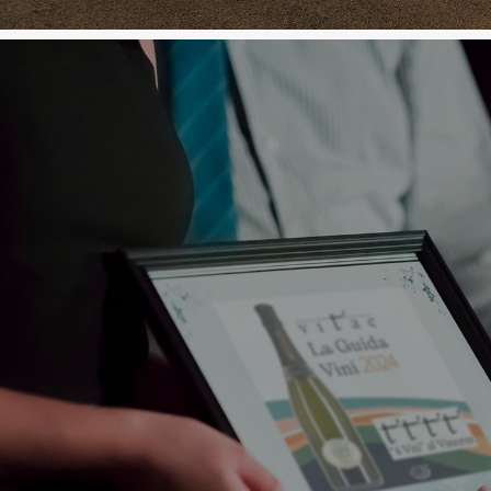
RICONOSCIME