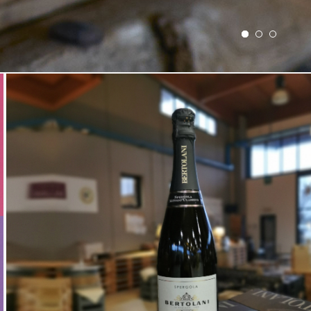
LA SPERGOLA