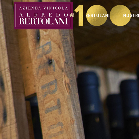
HOME
BERTOLANI
I NOSTRI