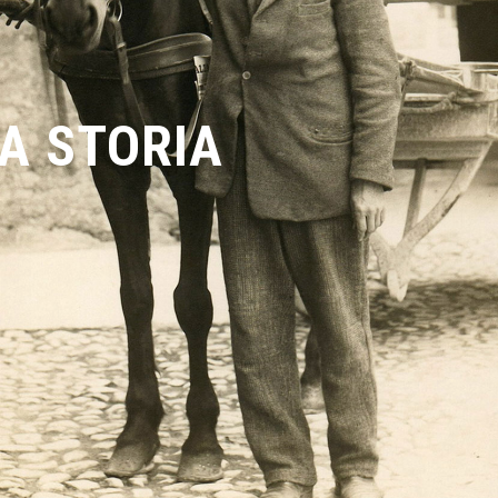
A STORIA
NOSTRA STORIA