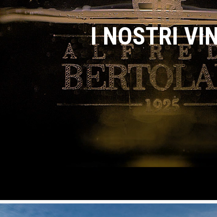
I NOSTRI VIN