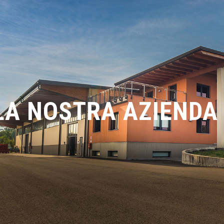
LA NOSTRA AZIENDA
LA NOSTRA AZI